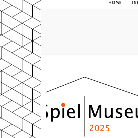
HOME
IN