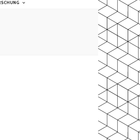
RSCHUNG