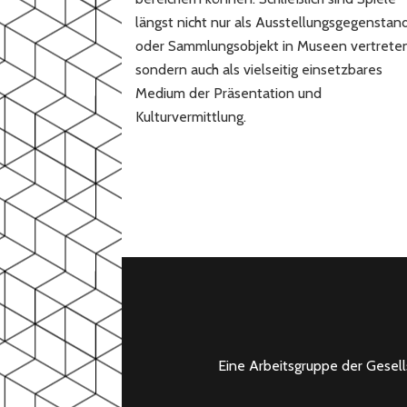
längst nicht nur als Ausstellungsgegenstan
oder Sammlungsobjekt in Museen vertreten
sondern auch als vielseitig einsetzbares
Medium der Präsentation und
Kulturvermittlung.
Eine Arbeitsgruppe der Gesel