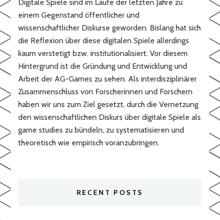
Digitale Spiele sind im Laufe der letzten Jahre zu
einem Gegenstand öffentlicher und
wissenschaftlicher Diskurse geworden. Bislang hat sich
die Reflexion über diese digitalen Spiele allerdings
kaum verstetigt bzw. institutionalisiert. Vor diesem
Hintergrund ist die Gründung und Entwicklung und
Arbeit der AG-Games zu sehen. Als interdisziplinärer
Zusammenschluss von Forscherinnen und Forschern
haben wir uns zum Ziel gesetzt, durch die Vernetzung
den wissenschaftlichen Diskurs über digitale Spiele als
game studies zu bündeln, zu systematisieren und
theoretisch wie empirisch voranzubringen.
RECENT POSTS