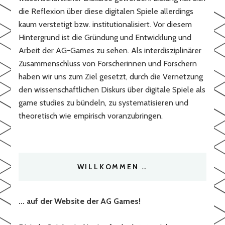
die Reflexion über diese digitalen Spiele allerdings
kaum verstetigt bzw. institutionalisiert. Vor diesem
Hintergrund ist die Gründung und Entwicklung und
Arbeit der AG-Games zu sehen. Als interdisziplinärer
Zusammenschluss von Forscherinnen und Forschern
haben wir uns zum Ziel gesetzt, durch die Vernetzung
den wissenschaftlichen Diskurs über digitale Spiele als
game studies zu bündeln, zu systematisieren und
theoretisch wie empirisch voranzubringen.
WILLKOMMEN …
... auf der Website der AG Games!