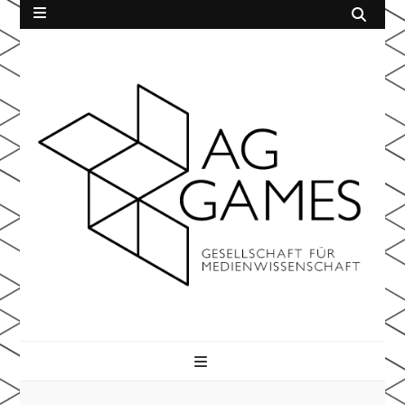
AG Games
der Gesellschaft für Medienwissenschaft