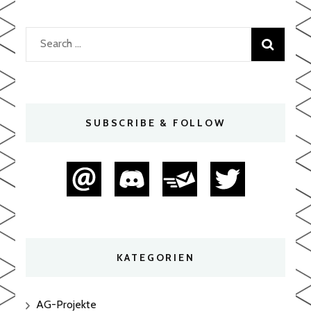
Search
for:
SUBSCRIBE & FOLLOW
KATEGORIEN
AG-Projekte