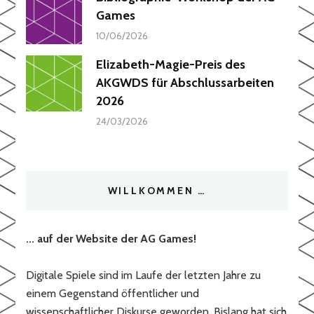
Games
10/06/2026
Elizabeth-Magie-Preis des
AKGWDS für Abschlussarbeiten
2026
24/03/2026
WILLKOMMEN …
... auf der Website der AG Games!
Digitale Spiele sind im Laufe der letzten Jahre zu
einem Gegenstand öffentlicher und
wissenschaftlicher Diskurse geworden. Bislang hat sich