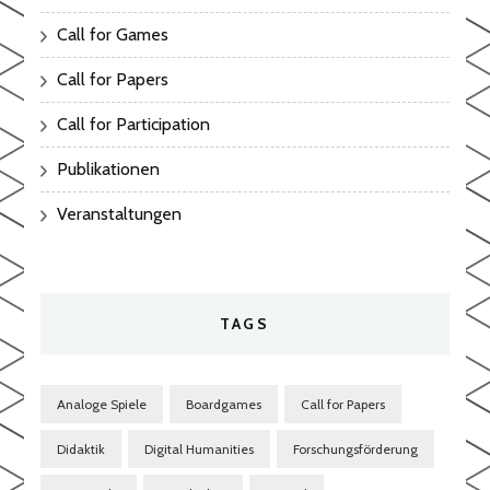
Call for Games
Call for Papers
Call for Participation
Publikationen
Veranstaltungen
TAGS
Analoge Spiele
Boardgames
Call for Papers
Didaktik
Digital Humanities
Forschungsförderung