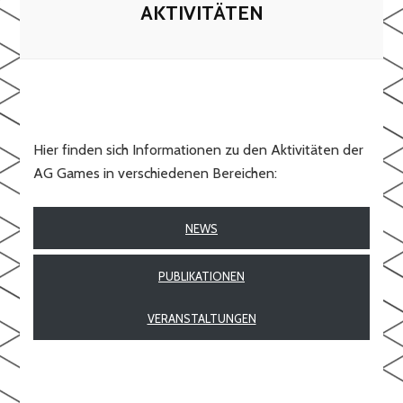
AKTIVITÄTEN
Hier finden sich Informationen zu den Aktivitäten der
AG Games in verschiedenen Bereichen:
NEWS
PUBLIKATIONEN
VERANSTALTUNGEN