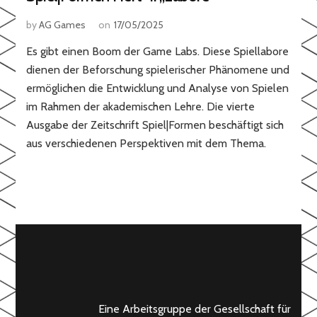
by
AG Games
on
17/05/2025
Es gibt einen Boom der Game Labs. Diese Spiellabore
dienen der Beforschung spielerischer Phänomene und
ermöglichen die Entwicklung und Analyse von Spielen
im Rahmen der akademischen Lehre. Die vierte
Ausgabe der Zeitschrift Spiel|Formen beschäftigt sich
aus verschiedenen Perspektiven mit dem Thema.
Eine Arbeitsgruppe der Gesellschaft für