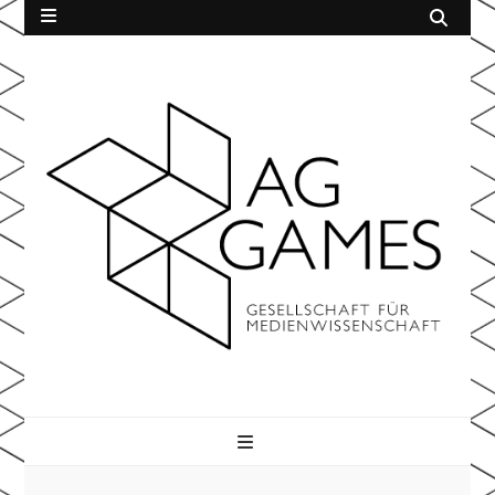
AG Games
der Gesellschaft für Medienwissenschaft