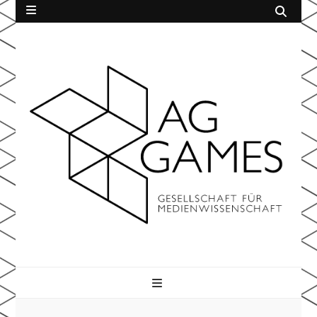
AG Games
der Gesellschaft für Medienwissenschaft