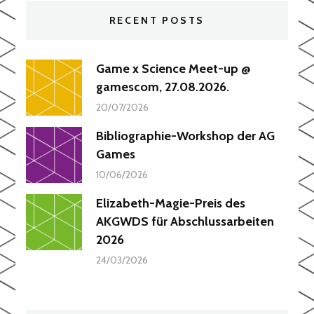
RECENT POSTS
Game x Science Meet-up @
gamescom, 27.08.2026.
20/07/2026
Bibliographie-Workshop der AG
Games
10/06/2026
Elizabeth-Magie-Preis des
AKGWDS für Abschlussarbeiten
2026
24/03/2026