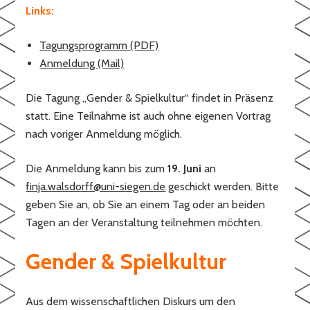
Links:
Tagungsprogramm (PDF)
Anmeldung (Mail)
Die Tagung „Gender & Spielkultur“ findet in Präsenz
statt. Eine Teilnahme ist auch ohne eigenen Vortrag
nach voriger Anmeldung möglich.
Die Anmeldung kann bis zum
19. Juni
an
finja.walsdorff@uni-siegen.de
geschickt werden. Bitte
geben Sie an, ob Sie an einem Tag oder an beiden
Tagen an der Veranstaltung teilnehmen möchten.
Gender & Spielkultur
Aus dem wissenschaftlichen Diskurs um den