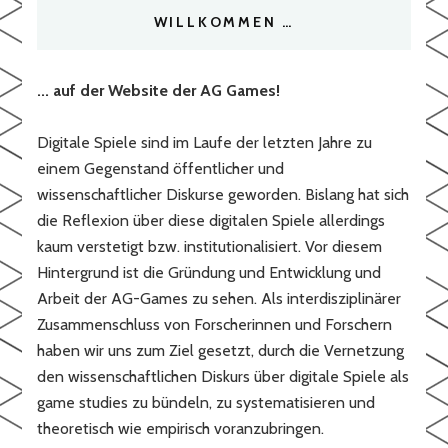
WILLKOMMEN …
... auf der Website der AG Games!
Digitale Spiele sind im Laufe der letzten Jahre zu
einem Gegenstand öffentlicher und
wissenschaftlicher Diskurse geworden. Bislang hat sich
die Reflexion über diese digitalen Spiele allerdings
kaum verstetigt bzw. institutionalisiert. Vor diesem
Hintergrund ist die Gründung und Entwicklung und
Arbeit der AG-Games zu sehen. Als interdisziplinärer
Zusammenschluss von Forscherinnen und Forschern
haben wir uns zum Ziel gesetzt, durch die Vernetzung
den wissenschaftlichen Diskurs über digitale Spiele als
game studies zu bündeln, zu systematisieren und
theoretisch wie empirisch voranzubringen.