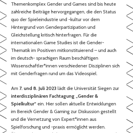
Themenkomplex Gender und Games sind bis heute
zahlreiche Beiträge hervorgegangen, die den Status
quo der Spieleindustrie und -kultur vor dem
Hintergrund von Genderpartizipation und
Gleichstellung kritisch hinterfragen. Für die
internationalen Game Studies ist die Gender-
Thematik im Positiven mitkonstituierend – und auch
im deutsch- sprachigen Raum beschäftigen
Wissenschaftler*innen verschiedener Disziplinen sich
mit Genderfragen rund um das Videospiel.
Am
7. und 8. Juli 2023
lädt die Universität Siegen zur
interdisziplinären Fachtagung „Gender &
Spielkultur“
ein. Hier sollen aktuelle Entwicklungen
im Bereich Gender & Gaming zur Diskussion gestellt
und die Vernetzung von Expert*innen aus
Spielforschung und -praxis ermöglicht werden.