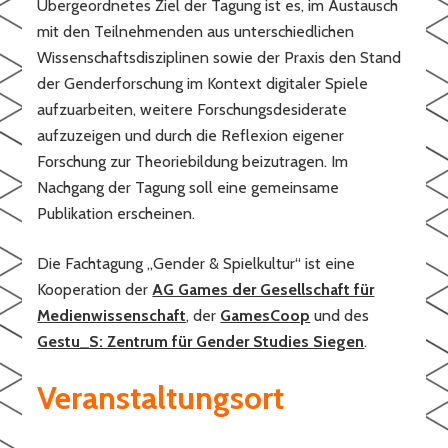
Übergeordnetes Ziel der Tagung ist es, im Austausch
mit den Teilnehmenden aus unterschiedlichen
Wissenschaftsdisziplinen sowie der Praxis den Stand
der Genderforschung im Kontext digitaler Spiele
aufzuarbeiten, weitere Forschungsdesiderate
aufzuzeigen und durch die Reflexion eigener
Forschung zur Theoriebildung beizutragen. Im
Nachgang der Tagung soll eine gemeinsame
Publikation erscheinen.
Die Fachtagung „Gender & Spielkultur“ ist eine
Kooperation der
AG Games der Gesellschaft für
Medienwissenschaft
, der
GamesCoop
und des
Gestu_S: Zentrum für Gender Studies Siegen
.
Veranstaltungsort