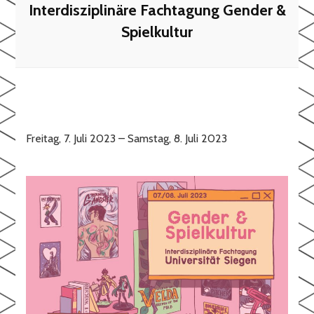
Interdisziplinäre Fachtagung Gender &
Spielkultur
Freitag, 7. Juli 2023 – Samstag, 8. Juli 2023