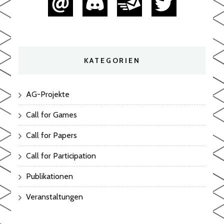
KATEGORIEN
AG-Projekte
Call for Games
Call for Papers
Call for Participation
Publikationen
Veranstaltungen