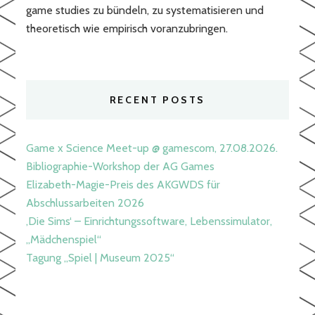
game studies zu bündeln, zu systematisieren und
theoretisch wie empirisch voranzubringen.
RECENT POSTS
Game x Science Meet-up @ gamescom, 27.08.2026.
Bibliographie-Workshop der AG Games
Elizabeth-Magie-Preis des AKGWDS für
Abschlussarbeiten 2026
‚Die Sims‘ – Einrichtungssoftware, Lebenssimulator,
„Mädchenspiel“
Tagung „Spiel | Museum 2025“