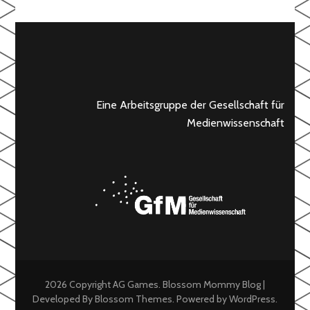
Eine Arbeitsgruppe der Gesellschaft für
Medienwissenschaft
2026 Copyright
AG Games
.
Blossom Mommy Blog |
Developed By
Blossom Themes
. Powered by
WordPress
.