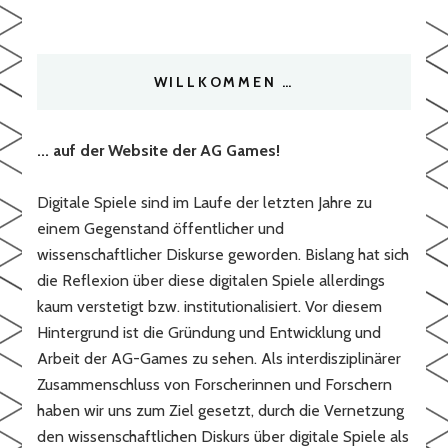
WILLKOMMEN …
... auf der Website der AG Games!
Digitale Spiele sind im Laufe der letzten Jahre zu
einem Gegenstand öffentlicher und
wissenschaftlicher Diskurse geworden. Bislang hat sich
die Reflexion über diese digitalen Spiele allerdings
kaum verstetigt bzw. institutionalisiert. Vor diesem
Hintergrund ist die Gründung und Entwicklung und
Arbeit der AG-Games zu sehen. Als interdisziplinärer
Zusammenschluss von Forscherinnen und Forschern
haben wir uns zum Ziel gesetzt, durch die Vernetzung
den wissenschaftlichen Diskurs über digitale Spiele als