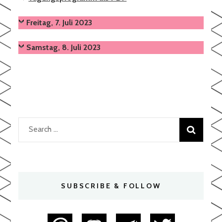
Freitag, 7. Juli 2023
Samstag, 8. Juli 2023
Search
for:
SUBSCRIBE & FOLLOW