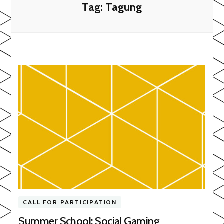
Tag:
Tagung
CALL FOR PARTICIPATION
Summer School: Social Gaming