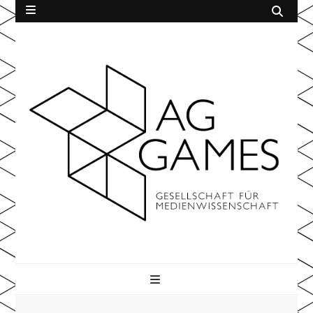
AG Games
der Gesellschaft für Medienwissenschaft