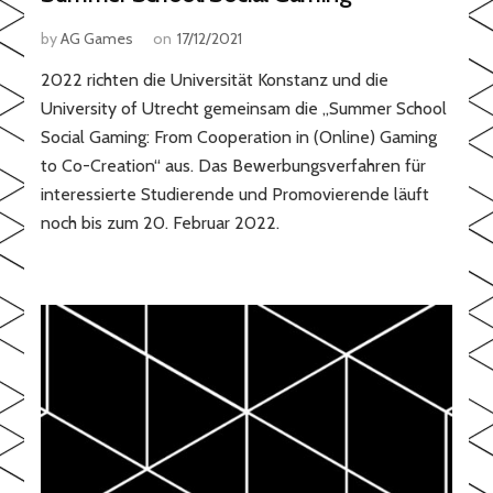
by
AG Games
on
17/12/2021
2022 richten die Universität Konstanz und die
University of Utrecht gemeinsam die „Summer School
Social Gaming: From Cooperation in (Online) Gaming
to Co-Creation“ aus. Das Bewerbungsverfahren für
interessierte Studierende und Promovierende läuft
noch bis zum 20. Februar 2022.