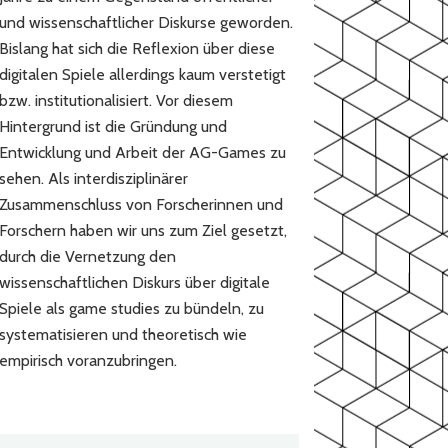
und wissenschaftlicher Diskurse geworden.
Bislang hat sich die Reflexion über diese
digitalen Spiele allerdings kaum verstetigt
bzw. institutionalisiert. Vor diesem
Hintergrund ist die Gründung und
Entwicklung und Arbeit der AG-Games zu
sehen. Als interdisziplinärer
Zusammenschluss von Forscherinnen und
Forschern haben wir uns zum Ziel gesetzt,
durch die Vernetzung den
wissenschaftlichen Diskurs über digitale
Spiele als game studies zu bündeln, zu
systematisieren und theoretisch wie
empirisch voranzubringen.