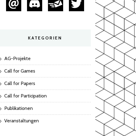
KATEGORIEN
AG-Projekte
Call for Games
Call for Papers
Call for Participation
Publikationen
Veranstaltungen