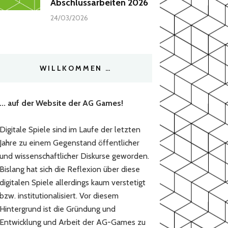
Abschlussarbeiten 2026
24/03/2026
WILLKOMMEN …
... auf der Website der AG Games!
Digitale Spiele sind im Laufe der letzten
Jahre zu einem Gegenstand öffentlicher
und wissenschaftlicher Diskurse geworden.
Bislang hat sich die Reflexion über diese
digitalen Spiele allerdings kaum verstetigt
bzw. institutionalisiert. Vor diesem
Hintergrund ist die Gründung und
Entwicklung und Arbeit der AG-Games zu