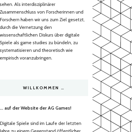
sehen. Als interdisziplinärer
Zusammenschluss von Forscherinnen und
Forschern haben wir uns zum Ziel gesetzt,
durch die Vernetzung den
wissenschaftlichen Diskurs über digitale
Spiele als game studies zu bündeln, zu
systematisieren und theoretisch wie
empirisch voranzubringen.
WILLKOMMEN …
... auf der Website der AG Games!
Digitale Spiele sind im Laufe der letzten
Jahre zu einem Gegenstand öffentlicher