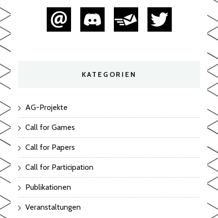
KATEGORIEN
AG-Projekte
Call for Games
Call for Papers
Call for Participation
Publikationen
Veranstaltungen