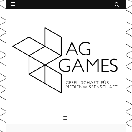
AG Games
der Gesellschaft für Medienwissenschaft