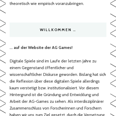
theoretisch wie empirisch voranzubringen.
WILLKOMMEN …
... auf der Website der AG Games!
Digitale Spiele sind im Laufe der letzten Jahre zu
einem Gegenstand öffentlicher und
wissenschaftlicher Diskurse geworden. Bislang hat sich
die Reflexion über diese digitalen Spiele allerdings
kaum verstetigt bzw. institutionalisiert. Vor diesem
Hintergrund ist die Gründung und Entwicklung und
Arbeit der AG-Games zu sehen. Als interdisziplinärer
Zusammenschluss von Forscherinnen und Forschern
haben wir uns zum Ziel gesetzt, durch die Vernetzung