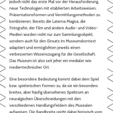
jedoch nicht das erste Mal vor der Herausforderung,
neue Technologien mit etablierten Arbeitsweisen,
Präsentationsformen und Vermittlungsmethoden zu
kombinieren. Bereits die Laterna Magica, die
Fotografie, der Film und andere Audio- und Video-
Medien wurden nicht nur zum Sammlungsobjekt,
sondern auch für den Einsatz im Museumskontext
adaptiert und ermöglichten jeweils einen
verbesserten Wissenszugang für die Gesellschaft.
Das Museum ist also seit jeher ein medialer wie
medientechnischer Ort.
Eine besondere Bedeutung kommt dabei dem Spiel
bzw. spielerischen Formen zu, da sie ein besonders
breites, aber häufig übersehenes Spektrum an
neuralgischen Überschneidungen mit den
verschiedenen Handlungsfeldern des Musealen
aufweisen. Die Bandbreite reicht dabei historisch vom