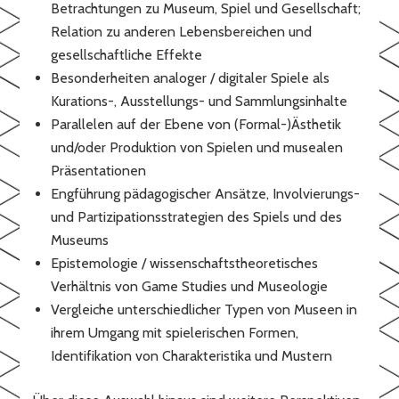
Betrachtungen zu Museum, Spiel und Gesellschaft;
Relation zu anderen Lebensbereichen und
gesellschaftliche Effekte
Besonderheiten analoger / digitaler Spiele als
Kurations-, Ausstellungs- und Sammlungsinhalte
Parallelen auf der Ebene von (Formal-)Ästhetik
und/oder Produktion von Spielen und musealen
Präsentationen
Engführung pädagogischer Ansätze, Involvierungs-
und Partizipationsstrategien des Spiels und des
Museums
Epistemologie / wissenschaftstheoretisches
Verhältnis von Game Studies und Museologie
Vergleiche unterschiedlicher Typen von Museen in
ihrem Umgang mit spielerischen Formen,
Identifikation von Charakteristika und Mustern