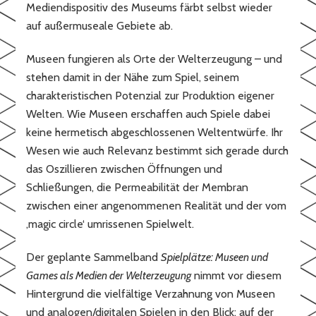
Mediendispositiv des Museums färbt selbst wieder
auf außermuseale Gebiete ab.
Museen fungieren als Orte der Welterzeugung – und
stehen damit in der Nähe zum Spiel, seinem
charakteristischen Potenzial zur Produktion eigener
Welten. Wie Museen erschaffen auch Spiele dabei
keine hermetisch abgeschlossenen Weltentwürfe. Ihr
Wesen wie auch Relevanz bestimmt sich gerade durch
das Oszillieren zwischen Öffnungen und
Schließungen, die Permeabilität der Membran
zwischen einer angenommenen Realität und der vom
‚magic circle‘ umrissenen Spielwelt.
Der geplante Sammelband
Spielplätze: Museen und
Games als Medien der Welterzeugung
nimmt vor diesem
Hintergrund die vielfältige Verzahnung von Museen
und analogen/digitalen Spielen in den Blick: auf der