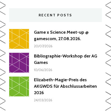
RECENT POSTS
Game x Science Meet-up @
gamescom, 27.08.2026.
20/07/2026
Bibliographie-Workshop der AG
Games
10/06/2026
Elizabeth-Magie-Preis des
AKGWDS für Abschlussarbeiten
2026
24/03/2026