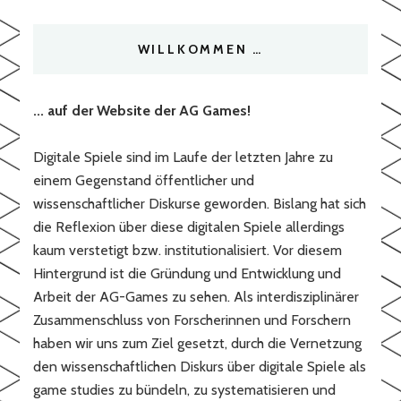
WILLKOMMEN …
... auf der Website der AG Games!
Digitale Spiele sind im Laufe der letzten Jahre zu
einem Gegenstand öffentlicher und
wissenschaftlicher Diskurse geworden. Bislang hat sich
die Reflexion über diese digitalen Spiele allerdings
kaum verstetigt bzw. institutionalisiert. Vor diesem
Hintergrund ist die Gründung und Entwicklung und
Arbeit der AG-Games zu sehen. Als interdisziplinärer
Zusammenschluss von Forscherinnen und Forschern
haben wir uns zum Ziel gesetzt, durch die Vernetzung
den wissenschaftlichen Diskurs über digitale Spiele als
game studies zu bündeln, zu systematisieren und