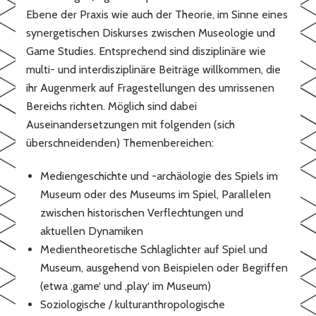
Ebene der Praxis wie auch der Theorie, im Sinne eines
synergetischen Diskurses zwischen Museologie und
Game Studies. Entsprechend sind disziplinäre wie
multi- und interdisziplinäre Beiträge willkommen, die
ihr Augenmerk auf Fragestellungen des umrissenen
Bereichs richten. Möglich sind dabei
Auseinandersetzungen mit folgenden (sich
überschneidenden) Themenbereichen:
Mediengeschichte und -archäologie des Spiels im
Museum oder des Museums im Spiel, Parallelen
zwischen historischen Verflechtungen und
aktuellen Dynamiken
Medientheoretische Schlaglichter auf Spiel und
Museum, ausgehend von Beispielen oder Begriffen
(etwa ‚game‘ und ‚play‘ im Museum)
Soziologische / kulturanthropologische