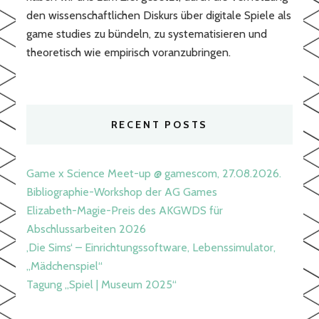
den wissenschaftlichen Diskurs über digitale Spiele als
game studies zu bündeln, zu systematisieren und
theoretisch wie empirisch voranzubringen.
RECENT POSTS
Game x Science Meet-up @ gamescom, 27.08.2026.
Bibliographie-Workshop der AG Games
Elizabeth-Magie-Preis des AKGWDS für
Abschlussarbeiten 2026
‚Die Sims‘ – Einrichtungssoftware, Lebenssimulator,
„Mädchenspiel“
Tagung „Spiel | Museum 2025“