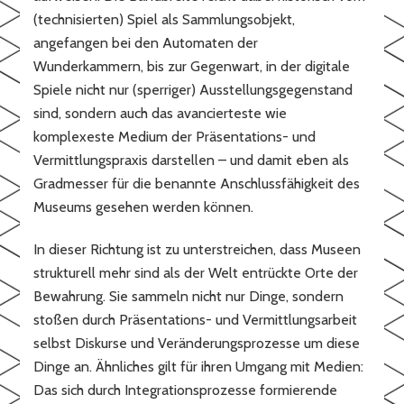
(technisierten) Spiel als Sammlungsobjekt,
angefangen bei den Automaten der
Wunderkammern, bis zur Gegenwart, in der digitale
Spiele nicht nur (sperriger) Ausstellungsgegenstand
sind, sondern auch das avancierteste wie
komplexeste Medium der Präsentations- und
Vermittlungspraxis darstellen – und damit eben als
Gradmesser für die benannte Anschlussfähigkeit des
Museums gesehen werden können.
In dieser Richtung ist zu unterstreichen, dass Museen
strukturell mehr sind als der Welt entrückte Orte der
Bewahrung. Sie sammeln nicht nur Dinge, sondern
stoßen durch Präsentations- und Vermittlungsarbeit
selbst Diskurse und Veränderungsprozesse um diese
Dinge an. Ähnliches gilt für ihren Umgang mit Medien:
Das sich durch Integrationsprozesse formierende