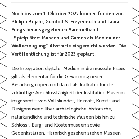
Noch bis zum 1. Oktober 2022 können für den von
Philipp Bojahr, Gundolf S. Freyermuth und Laura
Frings herausgegebenen Sammelband
„Spielplätze: Museen und Games als Medien der
Welterzeugung“ Abstracts eingereicht werden. Die
Veröffentlichung ist für 2023 geplant.
Die Integration digitaler Medien in die museale Praxis
gilt als elementar für die Gewinnung neuer
Besuchergruppen und damit als Indikator für die
zukünftige Anschlussfähigkeit der Institution Museum
insgesamt – von Volkskunde-, Heimat-, Kunst- und
Designmuseen über archäologische, historische,
naturkundliche und technische Museen bis hin zu
Schloss-, Burg- und Klostermuseen sowie
Gedenkstätten. Historisch gesehen stehen Museen