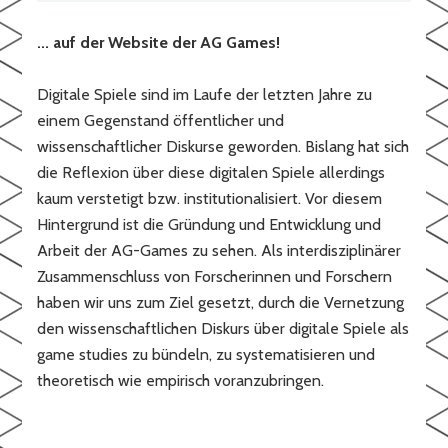
... auf der Website der AG Games!
Digitale Spiele sind im Laufe der letzten Jahre zu
einem Gegenstand öffentlicher und
wissenschaftlicher Diskurse geworden. Bislang hat sich
die Reflexion über diese digitalen Spiele allerdings
kaum verstetigt bzw. institutionalisiert. Vor diesem
Hintergrund ist die Gründung und Entwicklung und
Arbeit der AG-Games zu sehen. Als interdisziplinärer
Zusammenschluss von Forscherinnen und Forschern
haben wir uns zum Ziel gesetzt, durch die Vernetzung
den wissenschaftlichen Diskurs über digitale Spiele als
game studies zu bündeln, zu systematisieren und
theoretisch wie empirisch voranzubringen.