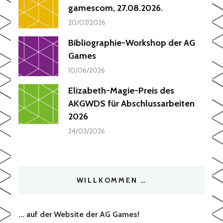
gamescom, 27.08.2026.
20/07/2026
Bibliographie-Workshop der AG
Games
10/06/2026
Elizabeth-Magie-Preis des
AKGWDS für Abschlussarbeiten
2026
24/03/2026
WILLKOMMEN …
... auf der Website der AG Games!