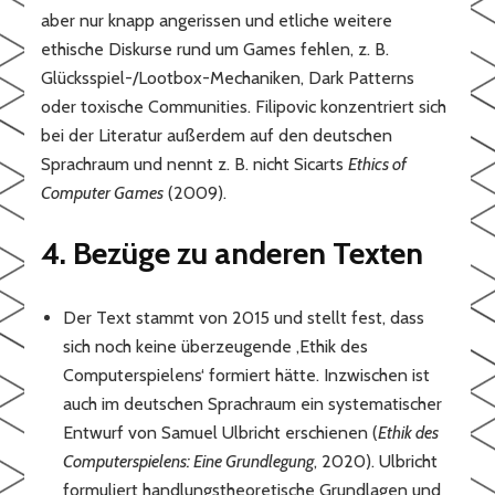
aber nur knapp angerissen und etliche weitere
ethische Diskurse rund um Games fehlen, z. B.
Glücksspiel-/Lootbox-Mechaniken, Dark Patterns
oder toxische Communities. Filipovic konzentriert sich
bei der Literatur außerdem auf den deutschen
Sprachraum und nennt z. B. nicht Sicarts
Ethics of
Computer Games
(2009).
4. Bezüge zu anderen Texten
Der Text stammt von 2015 und stellt fest, dass
sich noch keine überzeugende ‚Ethik des
Computerspielens‘ formiert hätte. Inzwischen ist
auch im deutschen Sprachraum ein systematischer
Entwurf von Samuel Ulbricht erschienen (
Ethik des
Computerspielens: Eine Grundlegung
, 2020). Ulbricht
formuliert handlungstheoretische Grundlagen und