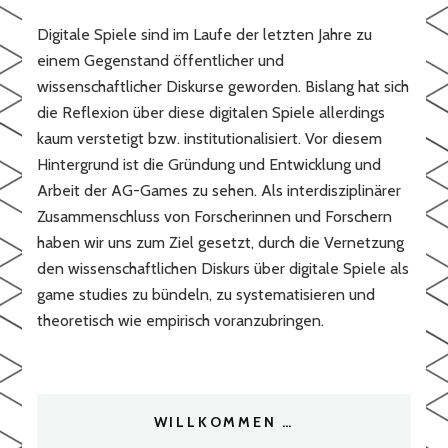
Digitale Spiele sind im Laufe der letzten Jahre zu
einem Gegenstand öffentlicher und
wissenschaftlicher Diskurse geworden. Bislang hat sich
die Reflexion über diese digitalen Spiele allerdings
kaum verstetigt bzw. institutionalisiert. Vor diesem
Hintergrund ist die Gründung und Entwicklung und
Arbeit der AG-Games zu sehen. Als interdisziplinärer
Zusammenschluss von Forscherinnen und Forschern
haben wir uns zum Ziel gesetzt, durch die Vernetzung
den wissenschaftlichen Diskurs über digitale Spiele als
game studies zu bündeln, zu systematisieren und
theoretisch wie empirisch voranzubringen.
WILLKOMMEN …