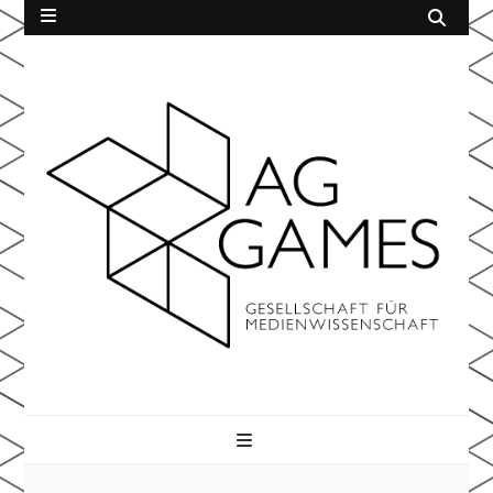
AG Games
der Gesellschaft für Medienwissenschaft