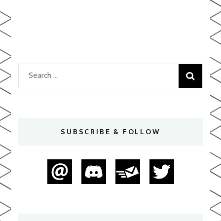
Search
for:
SUBSCRIBE & FOLLOW