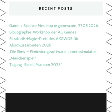
RECENT POSTS
Game x Science Meet-up @ gamescom, 27.08.2026.
Bibliographie-Workshop der AG Games
Elizabeth-Magie-Preis des AKGWDS für
Abschlussarbeiten 2026
‚Die Sims‘ – Einrichtungssoftware, Lebenssimulator,
„Mädchenspiel“
Tagung „Spiel | Museum 2025“