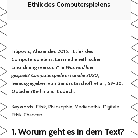
Ethik des Computerspielens
Filipovic, Alexander. 2015. „Ethik des
Computerspielens. Ein medienethischer
Einordnungsversuch“ In
Was wird hier
gespielt? Computerspiele in Familie 2020
,
herausgegeben von Sandra Bischoff et al., 69-80.
Opladen/Berlin u.a.: Budrich.
Keywords
: Ethik, Philosophie, Medienethik, Digitale
Ethik, Chancen
1. Worum geht es in dem Text?