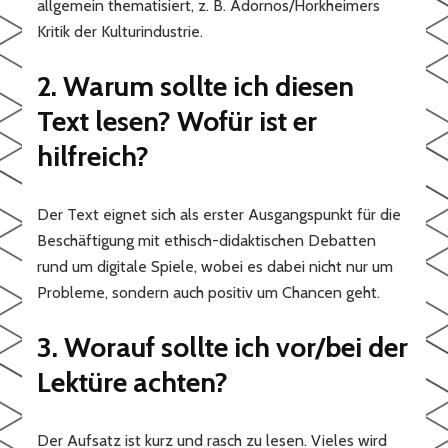
allgemein thematisiert, z. B. Adornos/Horkheimers
Kritik der Kulturindustrie.
2. Warum sollte ich diesen
Text lesen? Wofür ist er
hilfreich?
Der Text eignet sich als erster Ausgangspunkt für die
Beschäftigung mit ethisch-didaktischen Debatten
rund um digitale Spiele, wobei es dabei nicht nur um
Probleme, sondern auch positiv um Chancen geht.
3. Worauf sollte ich vor/bei der
Lektüre achten?
Der Aufsatz ist kurz und rasch zu lesen. Vieles wird