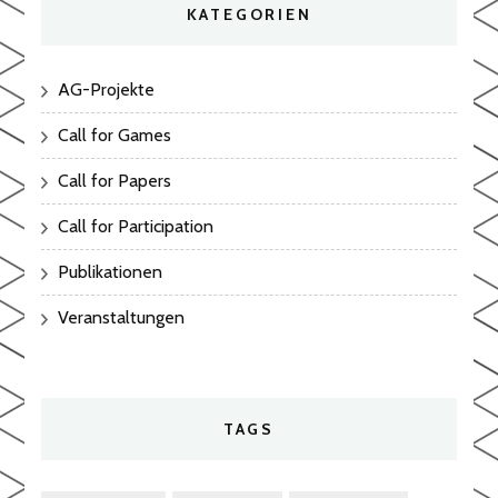
KATEGORIEN
AG-Projekte
Call for Games
Call for Papers
Call for Participation
Publikationen
Veranstaltungen
TAGS