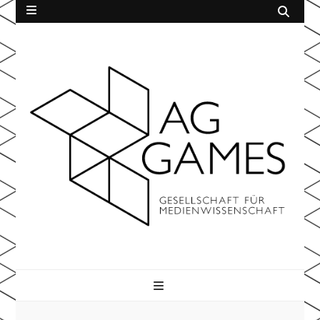
AG Games
der Gesellschaft für Medienwissenschaft