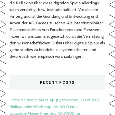
die Reflexion über diese digitalen Spiele allerdings
kaum verstetigt bzw. institutionalisiert. Vor diesem
Hintergrund ist die Gründung und Entwicklung und
Arbeit der AG-Games zu sehen. Als interdisziplinärer
Zusammenschluss von Forscherinnen und Forschern
haben wir uns zum Ziel gesetzt, durch die Vernetzung
den wissenschaftlichen Diskurs über digitale Spiele als
game studies zu bündeln, zu systematisieren und
theoretisch wie empirisch voranzubringen.
RECENT POSTS
Game x Science Meet-up @ gamescom, 27.08.2026.
Bibliographie-Workshop der AG Games
Elizabeth-Magie-Preis des AKGWDS für