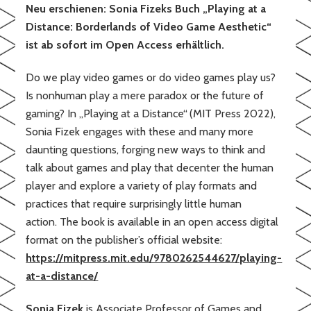
Neu erschienen: Sonia Fizeks Buch „Playing at a
Distance: Borderlands of Video Game Aesthetic“
ist ab sofort im Open Access erhältlich.
Do we play video games or do video games play us?
Is nonhuman play a mere paradox or the future of
gaming? In „Playing at a Distance“
(MIT Press 2022),
Sonia Fizek engages with these and many more
daunting questions, forging new ways to think and
talk about games and play that decenter the human
player and explore a variety of play formats and
practices that require surprisingly little human
action. The book is available in an open access digital
format on the publisher’s official website:
https://mitpress.mit.edu/9780262544627/playing-
at-a-distance/
Sonia Fizek
is Associate Professor of Games and