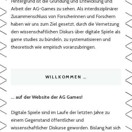
Hintergrund ist die Gründung und Entwicklung und
Arbeit der AG-Games zu sehen. Als interdisziplinärer
Zusammenschluss von Forscherinnen und Forschern
haben wir uns zum Ziel gesetzt, durch die Vernetzung
den wissenschaftlichen Diskurs über digitale Spiele als
game studies zu bündeln, zu systematisieren und
theoretisch wie empirisch voranzubringen.
WILLKOMMEN …
... auf der Website der AG Games!
Digitale Spiele sind im Laufe der letzten Jahre zu
einem Gegenstand öffentlicher und
wissenschaftlicher Diskurse geworden. Bislang hat sich