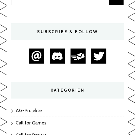
for:
SUBSCRIBE & FOLLOW
KATEGORIEN
AG-Projekte
Call for Games