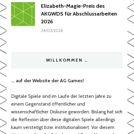
Elizabeth-Magie-Preis des
AKGWDS für Abschlussarbeiten
2026
24/03/2026
WILLKOMMEN …
... auf der Website der AG Games!
Digitale Spiele sind im Laufe der letzten Jahre zu
einem Gegenstand öffentlicher und
wissenschaftlicher Diskurse geworden. Bislang hat sich
die Reflexion über diese digitalen Spiele allerdings
kaum verstetigt bzw. institutionalisiert. Vor diesem