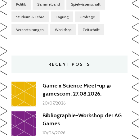
Politik
Sammelband
Spielwissenschaft
Studium & Lehre
Tagung
Umfrage
Veranstaltungen
Workshop
Zeitschrift
RECENT POSTS
Game x Science Meet-up @
gamescom, 27.08.2026.
20/07/2026
Bibliographie-Workshop der AG
Games
10/06/2026